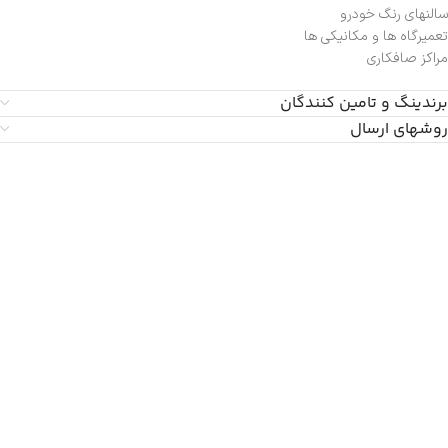
سالنهای رنگ خودرو
تعمیرگاه ها و مکانیکی ها
مراکز صافکاری
برندینگ و تامین کنندگان
روشهای ارسال