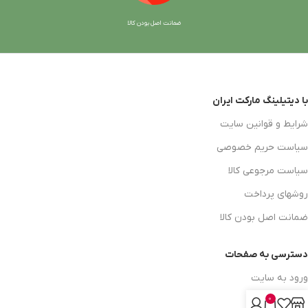
ضمانت اصل بودن کالا
با دیتیلینگ مارکت ایران
شرایط و قوانین سایت
سیاست حریم خصوصی
سیاست مرجوعی کالا
روشهای پرداخت
ضمانت اصل بودن کالا
دسترسی به صفحات
ورود به سایت
0
سبد خرید