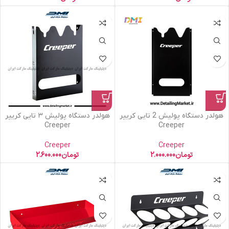
هولدر دستگاه پولیش 2 تایی کریپر
هولدر دستگاه پولیش ۳ تایی کریپر
Creeper
Creeper
Creeper
Creeper
تومان
2.000.000
تومان
2.600.000