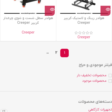
هولدر رینگ و لاستیک کریپر
هولدر سطل شست و شوی چرخدار
Creeper
کریپر Creeper
Creeper
Creeper
→
2
1
فیلتر موجودی و حراج
محصولات تخفیف دار
محصولات موجود
دسته‌های محصولات
تجهیزات کارگاهی
24