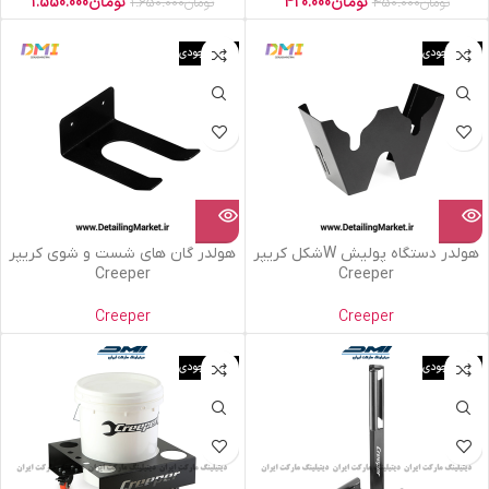
تومان
420.000
تومان
1.550.000
تومان
450.000
تومان
1.650.000
اتمام موجودی
اتمام موجودی
هولدر دستگاه پولیش Wشکل کریپر
هولدر گان های شست و شوی کریپر
Creeper
Creeper
Creeper
Creeper
اتمام موجودی
اتمام موجودی