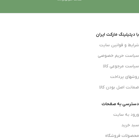
با دیتیلینگ مارکت ایران
شرایط و قوانین سایت
سیاست حریم خصوصی
سیاست مرجوعی کالا
روشهای پرداخت
ضمانت اصل بودن کالا
دسترسی به صفحات
ورود به سایت
سبد خرید
محصولات فروشگاه