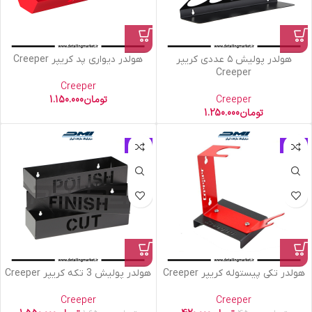
هولدر پولیش ۵ عددی کریپر
هولدر دیواری پد کریپر Creeper
Creeper
Creeper
Creeper
تومان
1.150.000
تومان
1.250.000
حراج
حراج
هولدر تکی پیستوله کریپر Creeper
هولدر پولیش 3 تکه کریپر Creeper
Creeper
Creeper