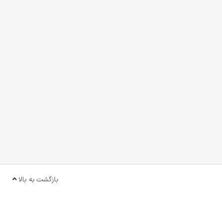
بازگشت به بالا