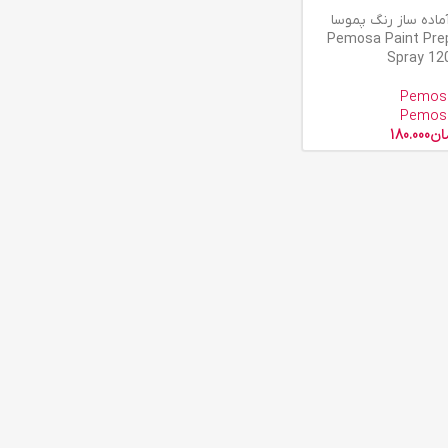
ماده ساز رنگ پموسا
Pemosa Paint Pre
Spray 12
Pemos
Pemos
ان
180.000