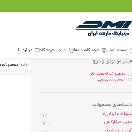
صفحه اصلی
فروشگاه
برندها
حراجی فروشگاه
درباره ما
فیلتر موجودی و حراج
خانه
محصولات بر
محصولات تخفیف دار
محصولات موجود
دسته‌های محصولات
دستگاه ها و ابزارها
103
تجهیزات کارگاهی
24
گروه نانوسرامیک