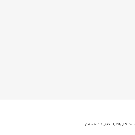
 شما هستیم