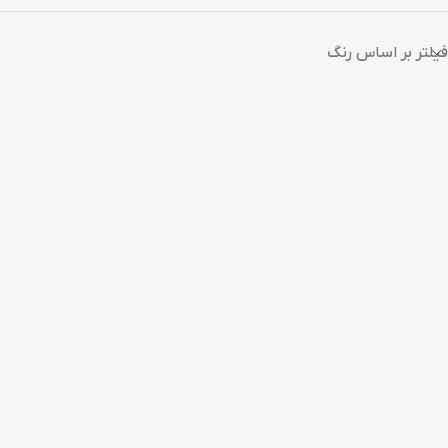
فیلتر بر اساس رنگ