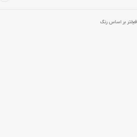
فیلتر بر اساس رنگ