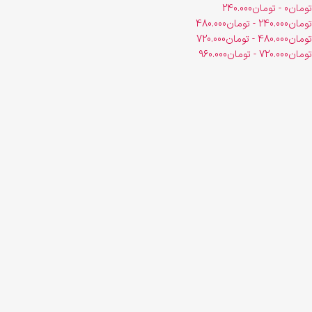
تومان
0
-
تومان
240.000
تومان
240.000
-
تومان
480.000
تومان
480.000
-
تومان
720.000
تومان
720.000
-
تومان
960.000