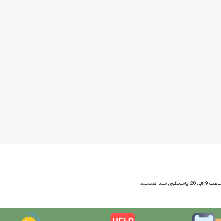
 شما هستیم