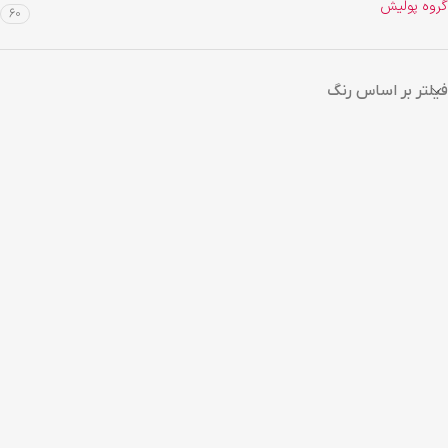
گروه پولیش
60
فیلتر بر اساس رنگ