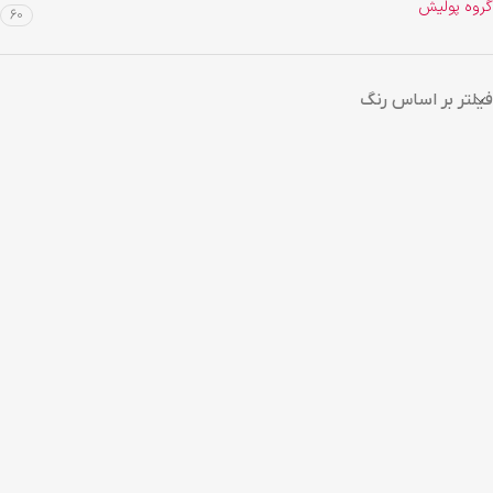
گروه پولیش
60
فیلتر بر اساس رنگ