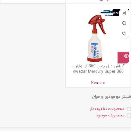
اتمام موجودی
آبپاش دبل پمپ 360 کی وازار –
Kwazar Mercury Super 360
Kwazar
فیلتر موجودی و حراج
محصولات تخفیف دار
محصولات موجود