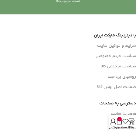
ضمانت اصل بودن کالا
با دیتیلینگ مارکت ایران
شرایط و قوانین سایت
سیاست حریم خصوصی
سیاست مرجوعی کالا
روشهای پرداخت
ضمانت اصل بودن کالا
دسترسی به صفحات
ورود به سایت
0
سبد خرید
روشگاه
علاقه مندی
سبد خرید
حساب کاربری من
محصولات فروشگاه