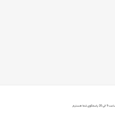
 شما هستیم