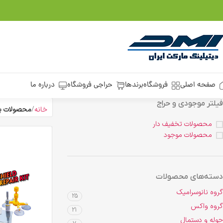
صفحه اصلی
فروشگاه
برندها
حراجی فروشگاه
درباره ما
فیلتر موجودی و حراج
خانه
محصولات بر
محصولات تخفیف دار
محصولات موجود
دسته‌های محصولات
گروه نانوسرامیک
25
گروه واکس
21
حوله و دستمال