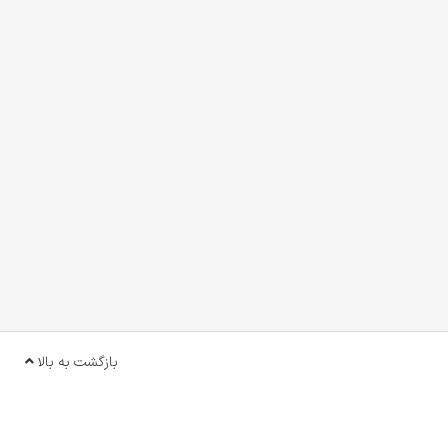
بازگشت به بالا