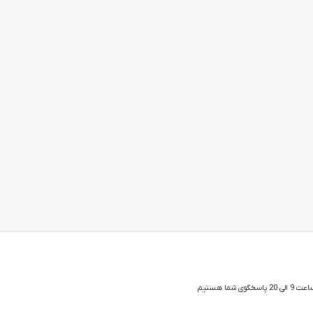
 شما هستیم