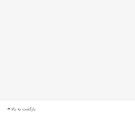
بازگشت به بالا