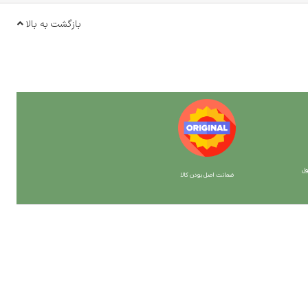
بازگشت به بالا
ل
ضمانت اصل بودن کالا
با ما همراه باشید