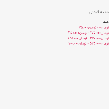
ناحیه قیمتی
همه
تومان
0
-
تومان
175.000
تومان
175.000
-
تومان
350.000
تومان
350.000
-
تومان
525.000
تومان
525.000
-
تومان
700.000