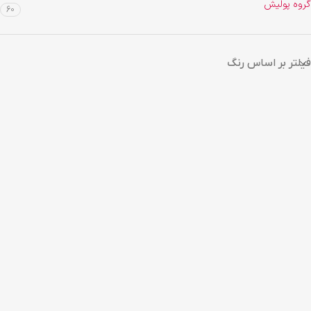
گروه پولیش
60
فیلتر بر اساس رنگ