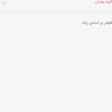
گروه پولیش
60
فیلتر بر اساس رنگ