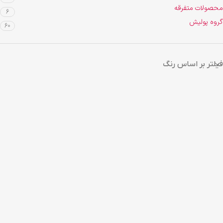
محصولات متفرقه
6
گروه پولیش
60
فیلتر بر اساس رنگ