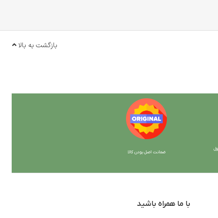
بازگشت به بالا
ل
ضمانت اصل بودن کالا
با ما همراه باشید