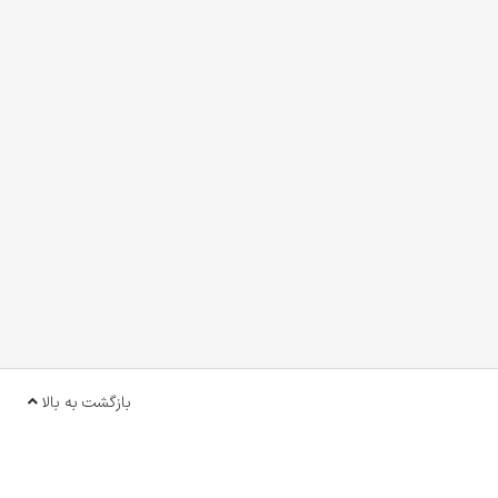
بازگشت به بالا