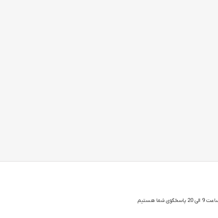
 شما هستیم