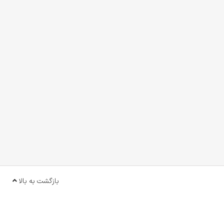
بازگشت به بالا