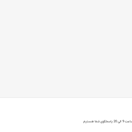
 شما هستیم