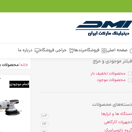
صفحه اصلی
فروشگاه
برندها
حراجی فروشگاه
درباره ما
فیلتر موجودی و حراج
خانه
محصولات بر
محصولات تخفیف دار
محصولات موجود
اتمام موجودی
دسته‌های محصولات
دستگاه ها و ابزارها
103
تجهیزات کارگاهی
24
گروه نانوسرامیک