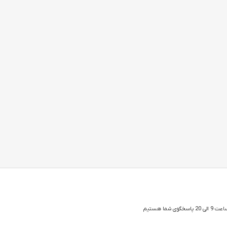
 شما هستیم