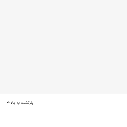
بازگشت به بالا