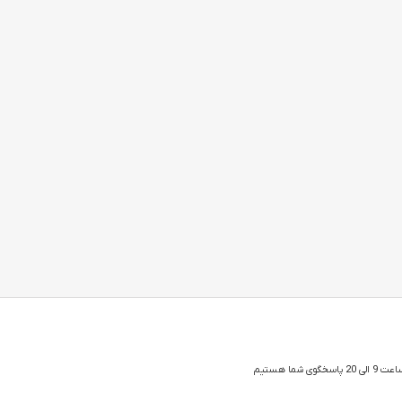
 شما هستیم