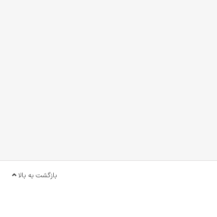
بازگشت به بالا