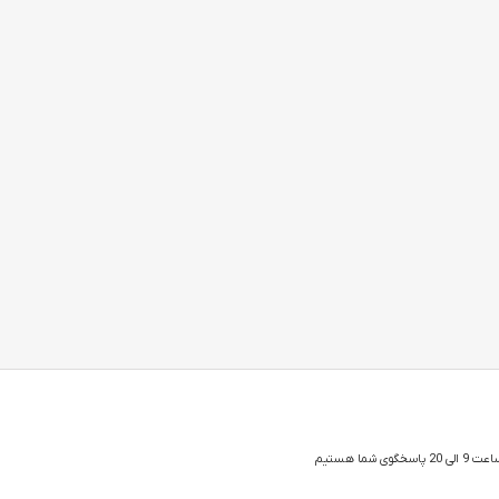
 شما هستیم