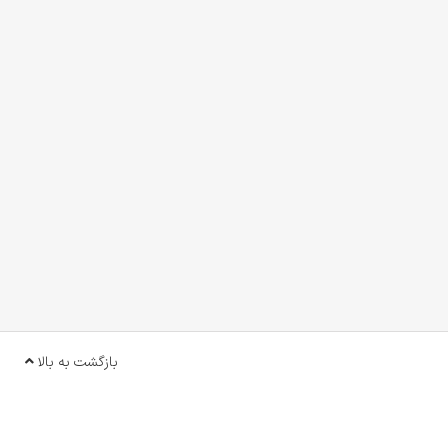
بازگشت به بالا