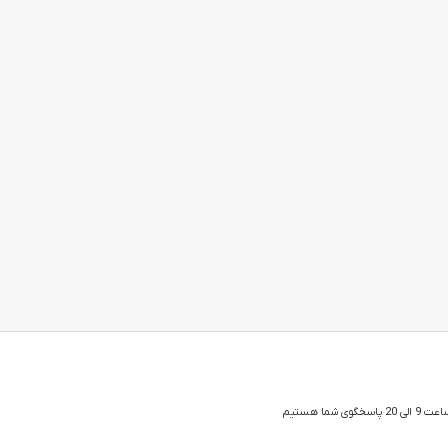
 شما هستیم