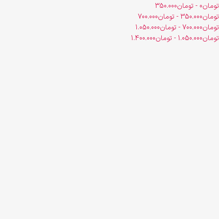
تومان
0
-
تومان
350.000
تومان
350.000
-
تومان
700.000
تومان
700.000
-
تومان
1.050.000
تومان
1.050.000
-
تومان
1.400.000