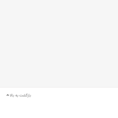
بازگشت به بالا