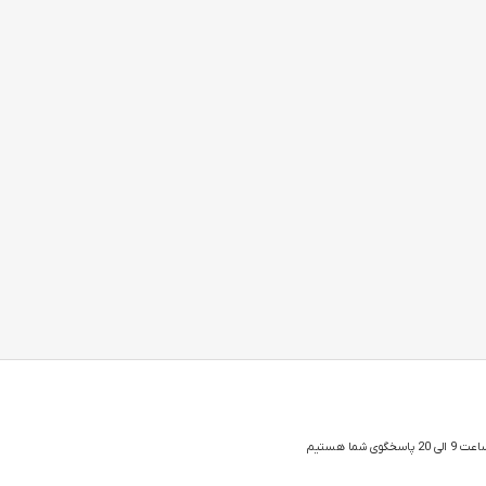
 شما هستیم