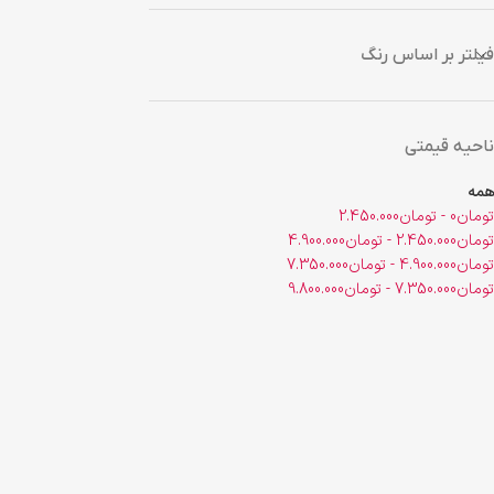
فیلتر بر اساس رنگ
ناحیه قیمتی
همه
تومان
0
-
تومان
2.450.000
تومان
2.450.000
-
تومان
4.900.000
تومان
4.900.000
-
تومان
7.350.000
تومان
7.350.000
-
تومان
9.800.000