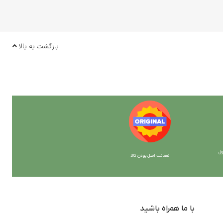
بازگشت به بالا
ل
ضمانت اصل بودن کالا
با ما همراه باشید