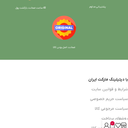
پشتیبانی مداوم
48 ساعت ضمانت بازگش
ت پول
ضمانت اصل بودن کالا
با دیتیلینگ مارکت ایران
شرایط و قوانین سایت
سیاست حریم خصوصی
سیاست مرجوعی کالا
روشهای پرداخت
0