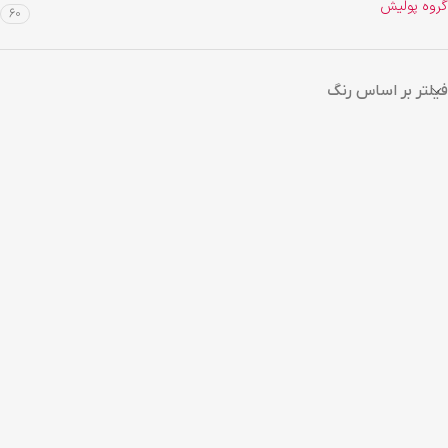
گروه پولیش
60
فیلتر بر اساس رنگ