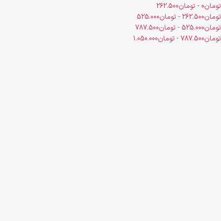
تومان
0
-
تومان
262.500
تومان
262.500
-
تومان
525.000
تومان
525.000
-
تومان
787.500
تومان
787.500
-
تومان
1.050.000