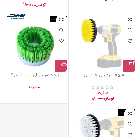
تومان
180.000
اتمام موجودی
فرچه سردریلی چینی زرد
فرچه سر دریلی زبر سایز بزرگ
متفرقه
متفرقه
تومان
180.000
اتمام موجودی