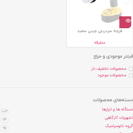
فرچه سردریلی چینی سفید
متفرقه
فیلتر موجودی و حراج
محصولات تخفیف دار
محصولات موجود
دسته‌های محصولات
دستگاه ها و ابزارها
103
تجهیزات کارگاهی
24
گروه نانوسرامیک
25