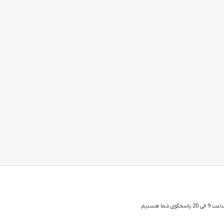
 شما هستیم