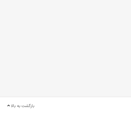
بازگشت به بالا