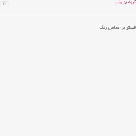
گروه پولیش
60
فیلتر بر اساس رنگ