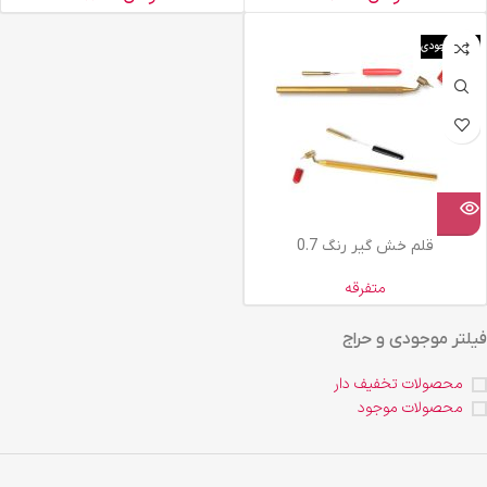
اتمام موجودی
قلم خش گیر رنگ 0.7
متفرقه
فیلتر موجودی و حراج
محصولات تخفیف دار
محصولات موجود