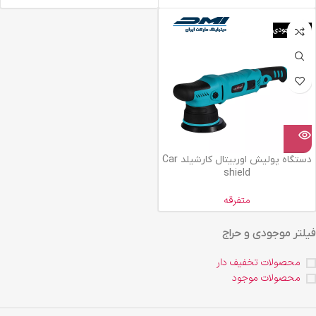
اتمام موجودی
دستگاه پولیش اوربیتال کارشیلد Car
shield
متفرقه
فیلتر موجودی و حراج
محصولات تخفیف دار
محصولات موجود