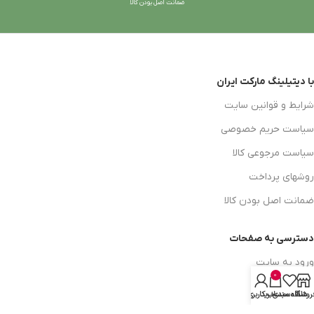
ضمانت اصل بودن کالا
با دیتیلینگ مارکت ایران
شرایط و قوانین سایت
سیاست حریم خصوصی
سیاست مرجوعی کالا
روشهای پرداخت
ضمانت اصل بودن کالا
دسترسی به صفحات
ورود به سایت
0
سبد خرید
روشگاه
علاقه مندی
سبد خرید
حساب کاربری من
محصولات فروشگاه