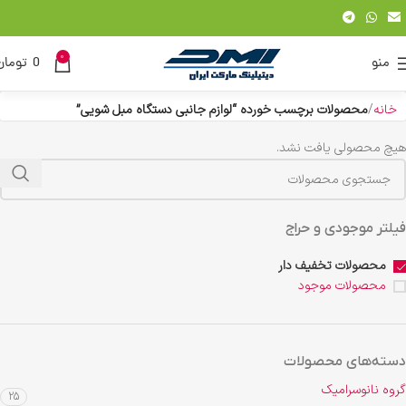
0
منو
0
تومان
خانه
محصولات برچسب خورده “لوازم جانبی دستگاه مبل شویی”
هیچ محصولی یافت نشد.
فیلتر موجودی و حراج
محصولات تخفیف دار
محصولات موجود
دسته‌های محصولات
گروه نانوسرامیک
25