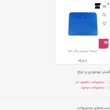
اتمام موجودی
لیسه ترمیم رنگ دلتا
متفرقه
فیلتر موجودی و حراج
محصولات تخفیف دار
محصولات موجود
دسته‌های محصولات