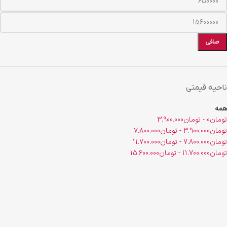
صافی
ناحیه قیمتی
همه
تومان
0
-
تومان
3.900.000
تومان
3.900.000
-
تومان
7.800.000
تومان
7.800.000
-
تومان
11.700.000
تومان
11.700.000
-
تومان
15.600.000