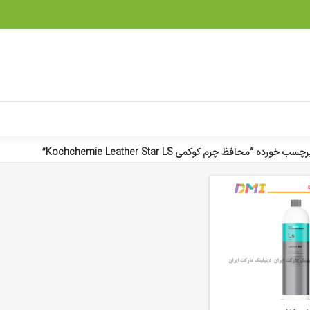
رده “محافظ چرم کوکمی Kochchemie Leather Star LS”