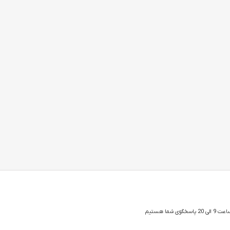
 شما هستیم