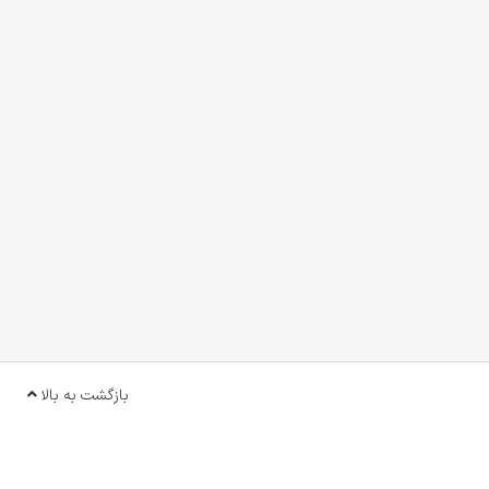
بازگشت به بالا