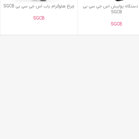
یشتر
اطلاعات بیشتر
 دستگاه پولیش اس جی سی بی
چراغ هلوگرام یاب اس جی سی بی SGCB
SGCB
SGCB
SGCB