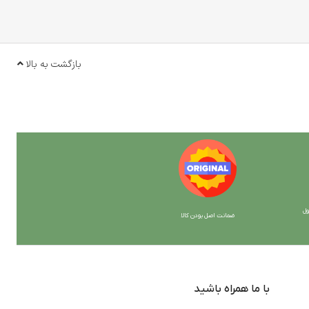
بازگشت به بالا
ل
ضمانت اصل بودن کالا
با ما همراه باشید