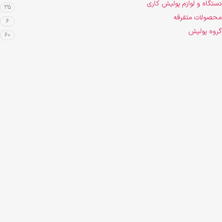
دستگاه و لوازم پولیش کاری
35
محصولات متفرقه
6
گروه پولیش
60