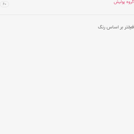
گروه پولیش
60
فیلتر بر اساس رنگ