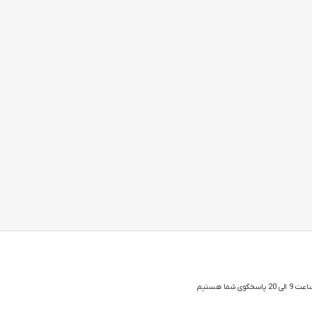
 شما هستیم