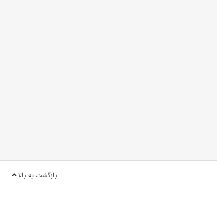
بازگشت به بالا