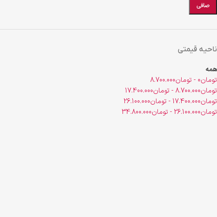
صافی
ناحیه قیمتی
همه
تومان
0
-
تومان
8.700.000
تومان
8.700.000
-
تومان
17.400.000
تومان
17.400.000
-
تومان
26.100.000
تومان
26.100.000
-
تومان
34.800.000