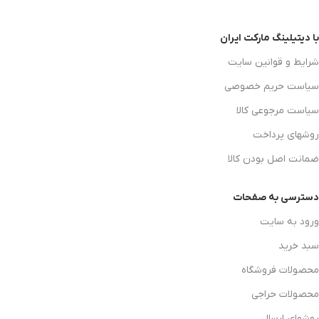
با دیتیلینگ مارکت ایران
شرایط و قوانین سایت
سیاست حریم خصوصی
سیاست مرجوعی کالا
روشهای پرداخت
ضمانت اصل بودن کالا
دسترسی به صفحات
ورود به سایت
سبد خرید
محصولات فروشگاه
محصولات حراجی
روشهای ارسال