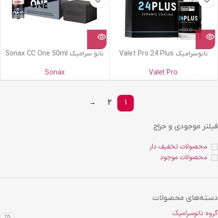
نانوسرامیک Valet Pro 24 Plus
نانو سرامیک Sonax CC One 50ml
Sonax
Valet Pro
→
2
1
فیلتر موجودی و حراج
محصولات تخفیف دار
محصولات موجود
دسته‌های محصولات
گروه نانوسرامیک
25