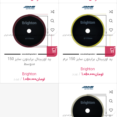
پد اوربیتال برایتون سایز 150 نرم
پد اوربیتال برایتون سایز 150
متوسط
Brighton
تومان
1.050.000
عدد
Brighton
تومان
1.050.000
عدد