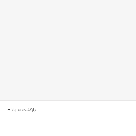
بازگشت به بالا