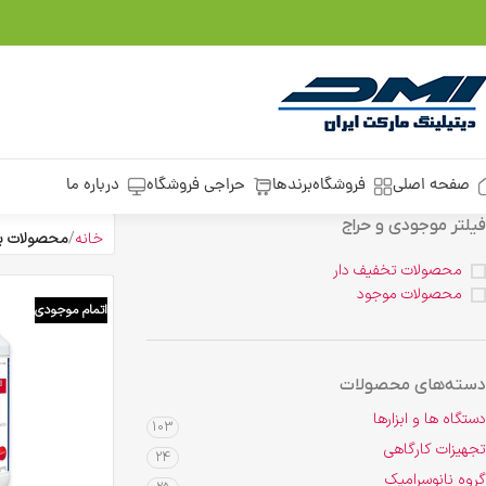
صفحه اصلی
فروشگاه
برندها
حراجی فروشگاه
درباره ما
فیلتر موجودی و حراج
خانه
محصولات بر
محصولات تخفیف دار
محصولات موجود
اتمام موجودی
دسته‌های محصولات
دستگاه ها و ابزارها
103
تجهیزات کارگاهی
24
گروه نانوسرامیک