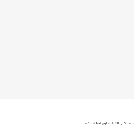
 شما هستیم