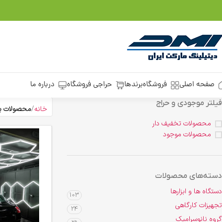
صفحه اصلی
فروشگاه
برندها
حراجی فروشگاه
درباره ما
فیلتر موجودی و حراج
خانه
محصولات بر
محصولات تخفیف دار
محصولات موجود
دسته‌های محصولات
دستگاه ها و ابزارها
103
تجهیزات کارگاهی
24
گروه نانوسرامیک