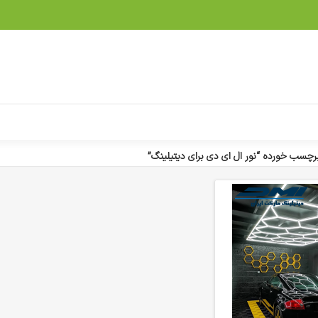
چسب خورده “نور ال ای دی برای دیتیلینگ”