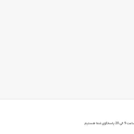
 شما هستیم