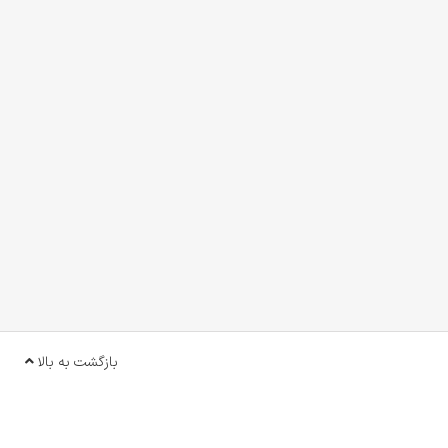
بازگشت به بالا