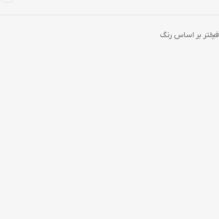
فیلتر بر اساس رنگ