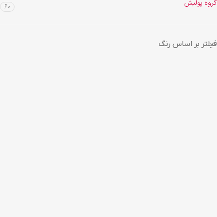
گروه پولیش
60
فیلتر بر اساس رنگ