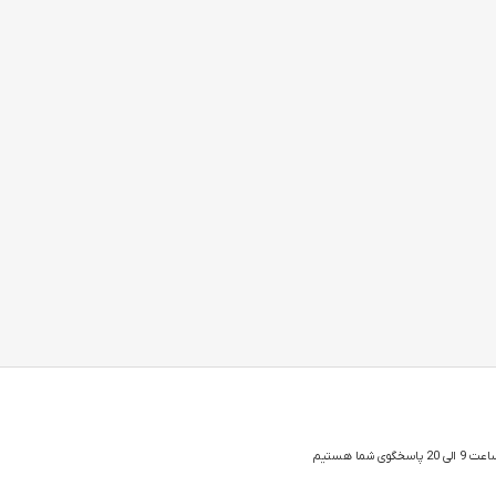
 شما هستیم