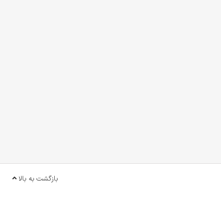
بازگشت به بالا